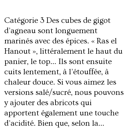
Catégorie 3 Des cubes de gigot
d’agneau sont longuement
marinés avec des épices. « Ras el
Hanout », littéralement le haut du
panier, le top… Ils sont ensuite
cuits lentement, à l’étouffée, à
chaleur douce. Si vous aimez les
versions salé/sucré, nous pouvons
y ajouter des abricots qui
apportent également une touche
d’acidité. Bien que, selon la…