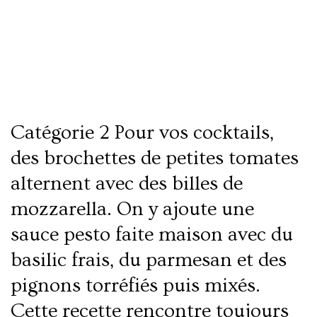
Tomates mozzarella
Catégorie 2 Pour vos cocktails,
des brochettes de petites tomates
alternent avec des billes de
mozzarella. On y ajoute une
sauce pesto faite maison avec du
basilic frais, du parmesan et des
pignons torréfiés puis mixés.
Cette recette rencontre toujours