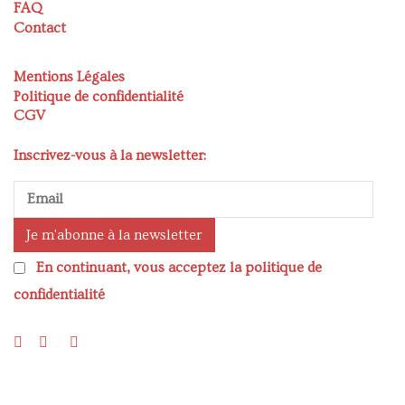
FAQ
Contact
Mentions Légales
Politique de confidentialité
CGV
Inscrivez-vous à la newsletter:
En continuant, vous acceptez la politique de
confidentialité