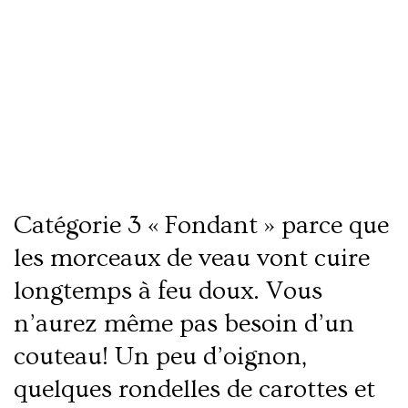
Fondant de veau forestière
Catégorie 3 « Fondant » parce que
les morceaux de veau vont cuire
longtemps à feu doux. Vous
n’aurez même pas besoin d’un
couteau! Un peu d’oignon,
quelques rondelles de carottes et