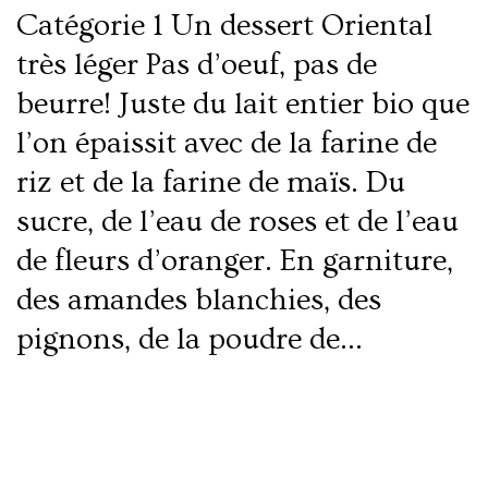
Catégorie 1 Un dessert Oriental
très léger Pas d’oeuf, pas de
beurre! Juste du lait entier bio que
l’on épaissit avec de la farine de
riz et de la farine de maïs. Du
sucre, de l’eau de roses et de l’eau
de fleurs d’oranger. En garniture,
des amandes blanchies, des
pignons, de la poudre de…
Lire la suite