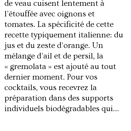
de veau cuisent lentement à
l’étouffée avec oignons et
tomates. La spécificité de cette
recette typiquement italienne: du
jus et du zeste d’orange. Un
mélange d’ail et de persil, la
« gremolata » est ajouté au tout
dernier moment. Pour vos
cocktails, vous recevrez la
préparation dans des supports
individuels biodégradables qui…
Lire la suite