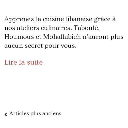
Apprenez la cuisine libanaise grâce à
nos ateliers culinaires. Taboulé,
Houmous et Mohallabieh n’auront plus
aucun secret pour vous.
Lire la suite
Articles plus anciens