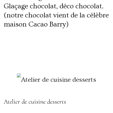
Glaçage chocolat, déco chocolat.
(notre chocolat vient de la célèbre
maison Cacao Barry)
Lire la suite
Atelier de cuisine desserts