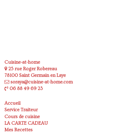
Cuisine-at-home
25 rue Roger Robereau
78100 Saint Germain en Laye
soraya@cuisine-at-home.com
06 88 49 69 23
Accueil
Service Traiteur
Cours de cuisine
LA CARTE CADEAU
Mes Recettes