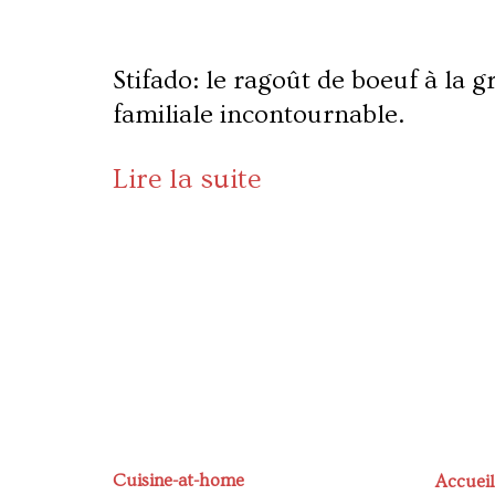
Stifado: le ragoût de boeuf à la g
familiale incontournable.
Lire la suite
Cuisine-at-home
Accueil