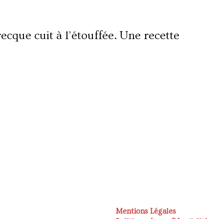
recque cuit à l’étouffée. Une recette
Mentions Légales