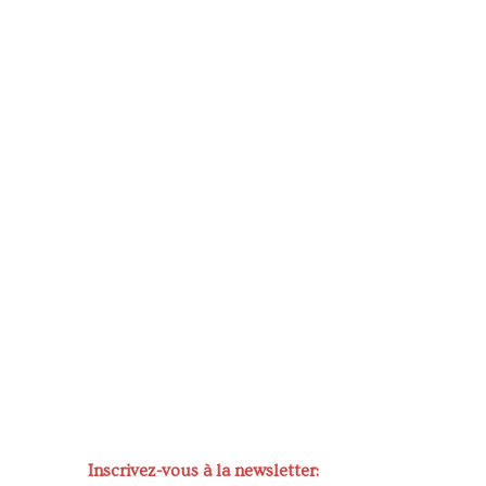
Inscrivez-vous à la newsletter: