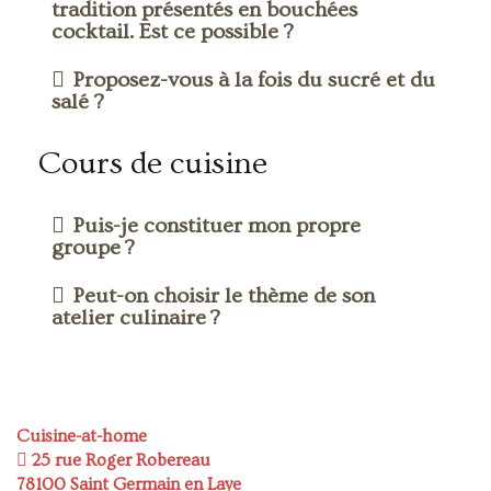
tradition présentés en bouchées
cocktail. Est ce possible ?
Proposez-vous à la fois du sucré et du
salé ?
Cours de cuisine
Puis-je constituer mon propre
groupe ?
Peut-on choisir le thème de son
atelier culinaire ?
Cuisine-at-home
25 rue Roger Robereau
78100 Saint Germain en Laye