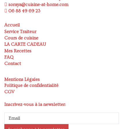
soraya@cuisine-at-home.com
06 88 49 69 23
Accueil
Service Traiteur
Cours de cuisine
LA CARTE CADEAU
Mes Recettes
FAQ
Contact
Mentions Légales
Politique de confidentialité
CGV
Inscrivez-vous à la newsletter: