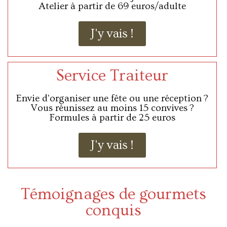
Atelier à partir de 69 euros/adulte
J'y vais !
Service Traiteur
Envie d'organiser une fête ou une réception ?
Vous réunissez au moins 15 convives ?
Formules à partir de 25 euros
J'y vais !
Témoignages de gourmets
conquis