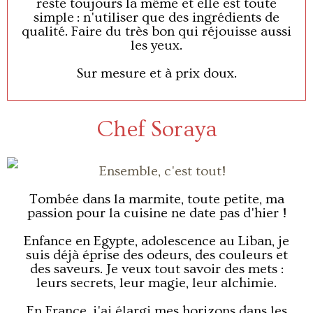
reste toujours la même et elle est toute
simple : n'utiliser que des ingrédients de
qualité. Faire du très bon qui réjouisse aussi
les yeux.
Sur mesure et à prix doux.
Chef Soraya
Tombée dans la marmite, toute petite, ma
passion pour la cuisine ne date pas d'hier !
Enfance en Egypte, adolescence au Liban, je
suis déjà éprise des odeurs, des couleurs et
des saveurs. Je veux tout savoir des mets :
leurs secrets, leur magie, leur alchimie.
En France, j'ai élargi mes horizons dans les