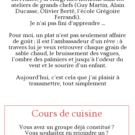
ateliers de grands chefs (Guy Martin, Alain
Ducasse, Olivier Berté, l'école Grégoire
Ferrandi).
Je n'ai pas fini d'apprendre ...
Pour moi, un plat n'est pas seulement affaire
de goût ; il est l'ambassadeur d'un rêve : à
travers lui je veux retrouver chaque grain de
sable chaud, le bruissement des vagues,
l'ombre des palmiers et jusqu'à l'odeur du
vent et le sourire d'un enfant.
Aujourd'hui, c'est cela que j'ai plaisir à
transmettre, tout simplement
Cours de cuisine
Vous avez un groupe déjà constitué ?
Vous souhaitez en rejoindre un ?