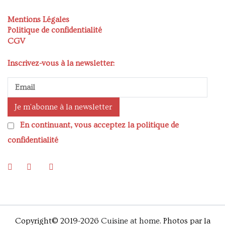
Mentions Légales
Politique de confidentialité
CGV
Inscrivez-vous à la newsletter:
En continuant, vous acceptez la politique de
confidentialité
Copyright© 2019-2026
Cuisine at home
. Photos par la