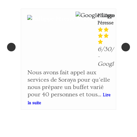
Philippe
Péresse
6/30/2025
-
Google
Nous avons fait appel aux
services de Soraya pour qu'elle
nous prépare un buffet varié
pour 40 personnes et tous...
Lire
la suite