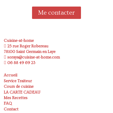
Me contacter
Cuisine-at-home
25 rue Roger Robereau
78100 Saint Germain en Laye
soraya@cuisine-at-home.com
06 88 49 69 23
Accueil
Service Traiteur
Cours de cuisine
LA CARTE CADEAU
Mes Recettes
FAQ
Contact