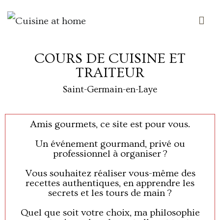
Des saveurs made in ailleurs
Cuisine at home
COURS DE CUISINE ET
TRAITEUR
Saint-Germain-en-Laye
Amis gourmets, ce site est pour vous.
Un événement gourmand, privé ou
professionnel à organiser ?
Vous souhaitez réaliser vous-même des
recettes authentiques, en apprendre les
secrets et les tours de main ?
Quel que soit votre choix, ma philosophie