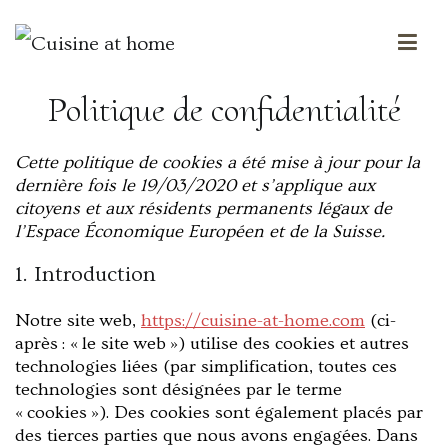
Des saveurs made in ailleurs
Cuisine at home
Politique de confidentialité
Cette politique de cookies a été mise à jour pour la
dernière fois le 19/03/2020 et s’applique aux
citoyens et aux résidents permanents légaux de
l’Espace Économique Européen et de la Suisse.
1. Introduction
Notre site web,
https://cuisine-at-home.com
(ci-
après : « le site web ») utilise des cookies et autres
technologies liées (par simplification, toutes ces
technologies sont désignées par le terme
« cookies »). Des cookies sont également placés par
des tierces parties que nous avons engagées. Dans