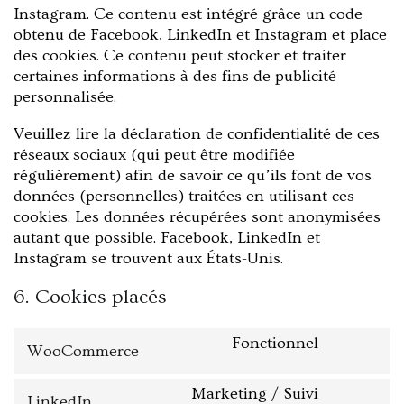
Instagram. Ce contenu est intégré grâce un code
obtenu de Facebook, LinkedIn et Instagram et place
des cookies. Ce contenu peut stocker et traiter
certaines informations à des fins de publicité
personnalisée.
Veuillez lire la déclaration de confidentialité de ces
réseaux sociaux (qui peut être modifiée
régulièrement) afin de savoir ce qu’ils font de vos
données (personnelles) traitées en utilisant ces
cookies. Les données récupérées sont anonymisées
autant que possible. Facebook, LinkedIn et
Instagram se trouvent aux États-Unis.
6. Cookies placés
Fonctionnel
WooCommerce
Marketing / Suivi
LinkedIn