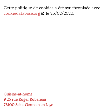
Cette politique de cookies a été synchronisée avec
cookiedatabase.org
le 25/02/2020.
Cuisine-at-home
25 rue Roger Robereau
78100 Saint Germain en Laye