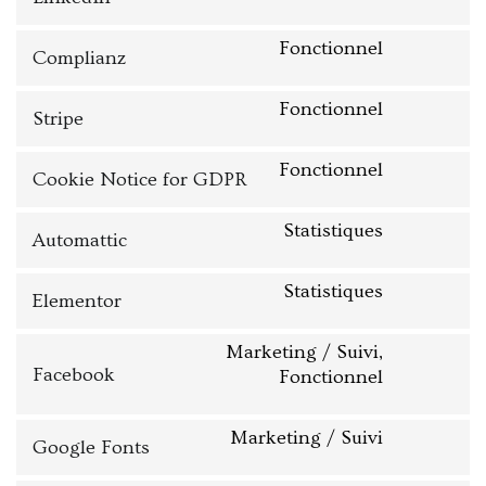
Fonctionnel
Complianz
Fonctionnel
Stripe
Fonctionnel
Cookie Notice for GDPR
Statistiques
Automattic
Statistiques
Elementor
Marketing / Suivi,
Facebook
Fonctionnel
Marketing / Suivi
Google Fonts