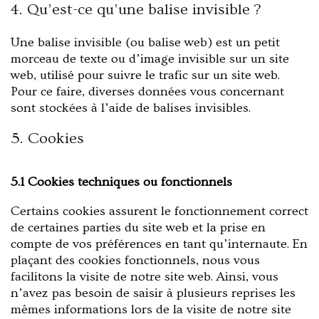
4. Qu’est-ce qu’une balise invisible ?
Une balise invisible (ou balise web) est un petit
morceau de texte ou d’image invisible sur un site
web, utilisé pour suivre le trafic sur un site web.
Pour ce faire, diverses données vous concernant
sont stockées à l’aide de balises invisibles.
5. Cookies
5.1 Cookies techniques ou fonctionnels
Certains cookies assurent le fonctionnement correct
de certaines parties du site web et la prise en
compte de vos préférences en tant qu’internaute. En
plaçant des cookies fonctionnels, nous vous
facilitons la visite de notre site web. Ainsi, vous
n’avez pas besoin de saisir à plusieurs reprises les
mêmes informations lors de la visite de notre site