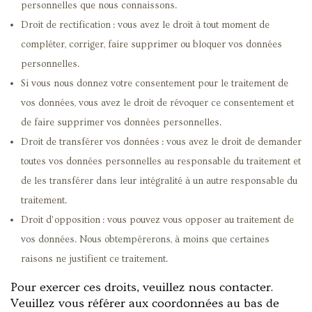
personnelles que nous connaissons.
Droit de rectification : vous avez le droit à tout moment de
compléter, corriger, faire supprimer ou bloquer vos données
personnelles.
Si vous nous donnez votre consentement pour le traitement de
vos données, vous avez le droit de révoquer ce consentement et
de faire supprimer vos données personnelles.
Droit de transférer vos données : vous avez le droit de demander
toutes vos données personnelles au responsable du traitement et
de les transférer dans leur intégralité à un autre responsable du
traitement.
Droit d’opposition : vous pouvez vous opposer au traitement de
vos données. Nous obtempérerons, à moins que certaines
raisons ne justifient ce traitement.
Pour exercer ces droits, veuillez nous contacter.
Veuillez vous référer aux coordonnées au bas de