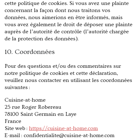
cette politique de cookies. Si vous avez une plainte
concernant la façon dont nous traitons vos
données, nous aimerions en être informés, mais
vous avez également le droit de déposer une plainte
auprès de l’autorité de contrôle (l’autorité chargée
de la protection des données).
10. Coordonnées
Pour des questions et/ou des commentaires sur
notre politique de cookies et cette déclaration,
veuillez nous contacter en utilisant les coordonnées
suivantes :
Cuisine-at-home
25 rue Roger Robereau
78100 Saint Germain en Laye
France
Site web :
https://cuisine-at-home.com
E-mail :
moc.emoh-ta-enisiuc@etilaitnedifnoc