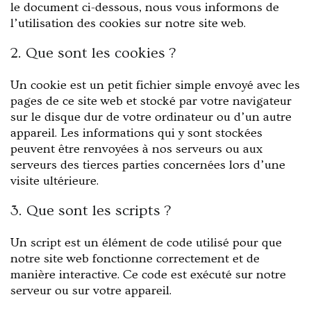
le document ci-dessous, nous vous informons de
l’utilisation des cookies sur notre site web.
2. Que sont les cookies ?
Un cookie est un petit fichier simple envoyé avec les
pages de ce site web et stocké par votre navigateur
sur le disque dur de votre ordinateur ou d’un autre
appareil. Les informations qui y sont stockées
peuvent être renvoyées à nos serveurs ou aux
serveurs des tierces parties concernées lors d’une
visite ultérieure.
3. Que sont les scripts ?
Un script est un élément de code utilisé pour que
notre site web fonctionne correctement et de
manière interactive. Ce code est exécuté sur notre
serveur ou sur votre appareil.