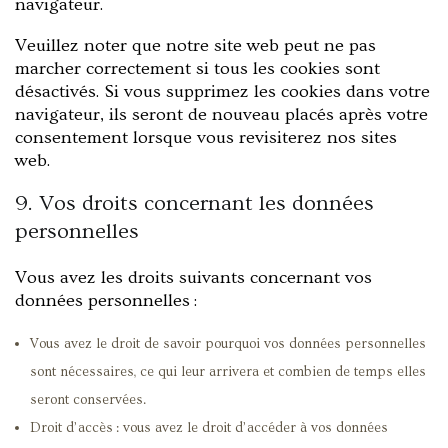
navigateur.
Veuillez noter que notre site web peut ne pas
marcher correctement si tous les cookies sont
désactivés. Si vous supprimez les cookies dans votre
navigateur, ils seront de nouveau placés après votre
consentement lorsque vous revisiterez nos sites
web.
9. Vos droits concernant les données
personnelles
Vous avez les droits suivants concernant vos
données personnelles :
Vous avez le droit de savoir pourquoi vos données personnelles
sont nécessaires, ce qui leur arrivera et combien de temps elles
seront conservées.
Droit d’accès : vous avez le droit d’accéder à vos données