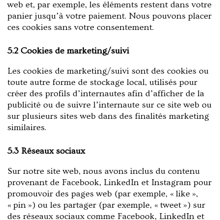
web et, par exemple, les éléments restent dans votre
panier jusqu’à votre paiement. Nous pouvons placer
ces cookies sans votre consentement.
5.2 Cookies de marketing/suivi
Les cookies de marketing/suivi sont des cookies ou
toute autre forme de stockage local, utilisés pour
créer des profils d’internautes afin d’afficher de la
publicité ou de suivre l’internaute sur ce site web ou
sur plusieurs sites web dans des finalités marketing
similaires.
5.3 Réseaux sociaux
Sur notre site web, nous avons inclus du contenu
provenant de Facebook, LinkedIn et Instagram pour
promouvoir des pages web (par exemple, « like »,
« pin ») ou les partager (par exemple, « tweet ») sur
des réseaux sociaux comme Facebook, LinkedIn et