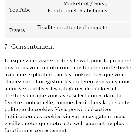
Marketing / Suivi,
YouTube
Fonctionnel, Statistiques
Finalité en attente d’enquête
Divers
7. Consentement
Lorsque vous visitez notre site web pour la première
fois, nous vous montrerons une fenêtre contextuelle
avec une explication sur les cookies. Dès que vous
cliquez sur « Enregistrer les préférences » vous nous
autorisez à utiliser les catégories de cookies et
d’extensions que vous avez sélectionnés dans la
fenêtre contextuelle, comme décrit dans la présente
politique de cookies. Vous pouvez désactiver
l’utilisation des cookies via votre navigateur, mais
veuillez noter que notre site web pourrait ne plus
fonctionner correctement.