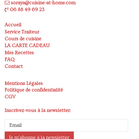
soraya@cuisine-at-home.com
06 88 49 69 23
Accueil
Service Traiteur
Cours de cuisine
LA CARTE CADEAU
Mes Recettes
FAQ
Contact
Mentions Légales
Politique de confidentialité
CGV
Inscrivez-vous à la newsletter: