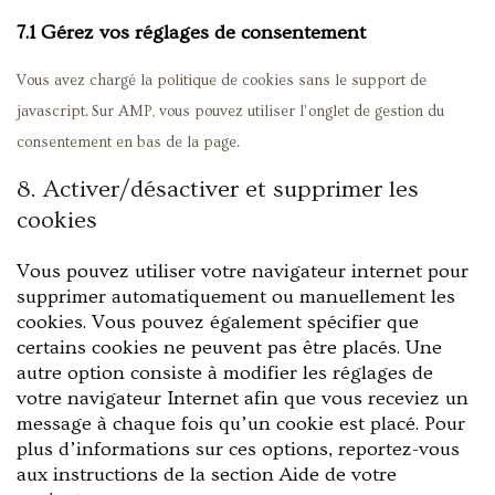
7.1 Gérez vos réglages de consentement
Vous avez chargé la politique de cookies sans le support de
javascript. Sur AMP, vous pouvez utiliser l’onglet de gestion du
consentement en bas de la page.
8. Activer/désactiver et supprimer les
cookies
Vous pouvez utiliser votre navigateur internet pour
supprimer automatiquement ou manuellement les
cookies. Vous pouvez également spécifier que
certains cookies ne peuvent pas être placés. Une
autre option consiste à modifier les réglages de
votre navigateur Internet afin que vous receviez un
message à chaque fois qu’un cookie est placé. Pour
plus d’informations sur ces options, reportez-vous
aux instructions de la section Aide de votre