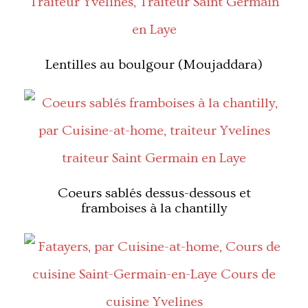
Lentilles au boulgour (Moujaddara)
Coeurs sablés dessus-dessous et
framboises à la chantilly