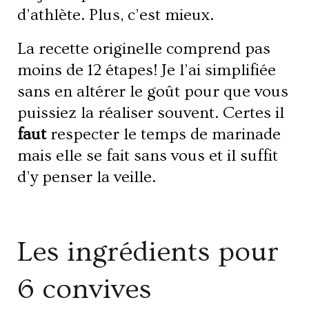
d’athlète. Plus, c’est mieux.
La recette originelle comprend pas
moins de 12 étapes! Je l’ai simplifiée
sans en altérer le goût pour que vous
puissiez la réaliser souvent. Certes il
faut
respecter le temps de marinade
mais elle se fait sans vous et il suffit
d’y penser la veille.
Les ingrédients pour
6 convives