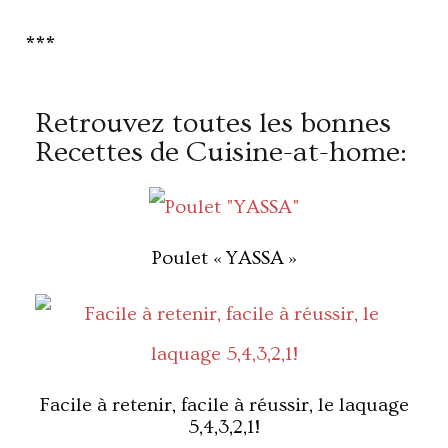
***
Retrouvez toutes les bonnes
Recettes de Cuisine-at-home:
Poulet « YASSA »
Facile à retenir, facile à réussir, le laquage
5,4,3,2,1!