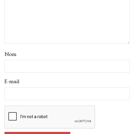
Nom
E-mail