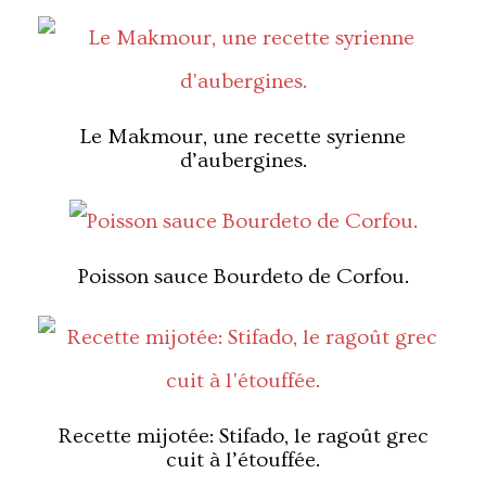
Le Makmour, une recette syrienne
d’aubergines.
Poisson sauce Bourdeto de Corfou.
Recette mijotée: Stifado, le ragoût grec
cuit à l’étouffée.