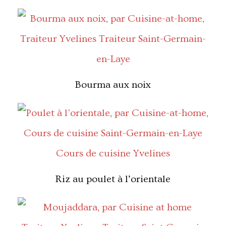
Bourma aux noix
Riz au poulet à l’orientale