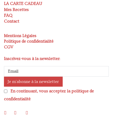
LA CARTE CADEAU
Mes Recettes
FAQ
Contact
Mentions Légales
Politique de confidentialité
CGV
Inscrivez-vous à la newsletter:
En continuant, vous acceptez la politique de
confidentialité