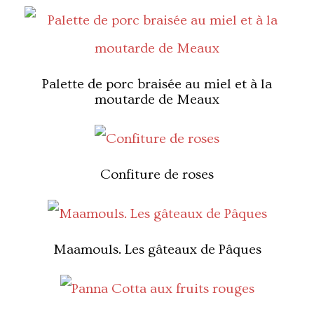
Palette de porc braisée au miel et à la
moutarde de Meaux
Confiture de roses
Maamouls. Les gâteaux de Pâques