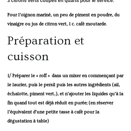
3 citrons verts coupés en quarts pour le service.
Pour l’oignon mariné, un peu de piment en poudre, du
vinaigre ou jus de citron vert, 1 c. café moutarde.
Préparation et
cuisson
1/ Préparer le « roff » dans un mixer en commençant par
le laurier, puis le persil puis les autres ingrédients (ail,
échalotte, piment vert..), et n’ajouter les liquides qu’à la
fin quand tout est déjà réduit en purée;
(en réserver
l’équivalent d’une petite tasse à café pour la
dégustation à table)