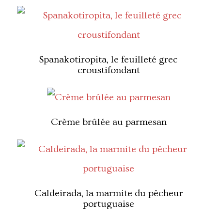
Spanakotiropita, le feuilleté grec
croustifondant
Crème brûlée au parmesan
Caldeirada, la marmite du pêcheur
portuguaise