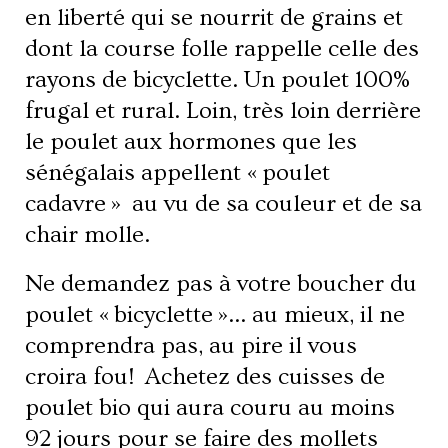
en liberté qui se nourrit de grains et
dont la course folle rappelle celle des
rayons de bicyclette. Un poulet 100%
frugal et rural. Loin, très loin derrière
le poulet aux hormones que les
sénégalais appellent « poulet
cadavre » au vu de sa couleur et de sa
chair molle.
Ne demandez pas à votre boucher du
poulet « bicyclette »… au mieux, il ne
comprendra pas, au pire il vous
croira fou! Achetez des cuisses de
poulet bio qui aura couru au moins
92 jours pour se faire des mollets