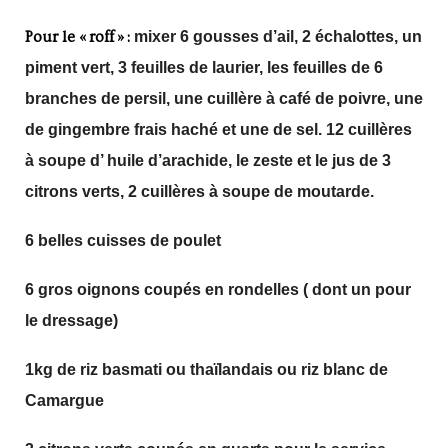
Pour le « roff » :
mixer 6 gousses d’ail, 2 échalottes, un
piment vert, 3 feuilles de laurier, les feuilles de 6
branches de persil, une cuillère à café de poivre, une
de gingembre frais haché et une de sel. 12 cuillères
à soupe d’ huile d’arachide, le zeste et le jus de 3
citrons verts, 2 cuillères à soupe de moutarde.
6 belles cuisses de poulet
6 gros oignons coupés en rondelles ( dont un pour
le dressage)
1kg de riz basmati ou thaïlandais ou riz blanc de
Camargue