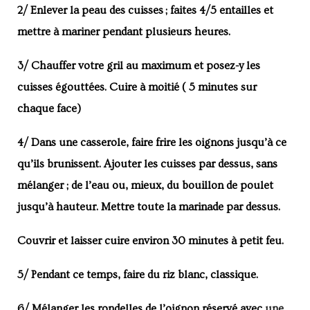
2/ Enlever la peau des cuisses ; faites 4/5 entailles et
mettre à mariner pendant plusieurs heures.
3/ Chauffer votre gril au maximum et posez-y les
cuisses égouttées. Cuire à moitié ( 5 minutes sur
chaque face)
4/ Dans une casserole, faire frire les oignons jusqu’à ce
qu’ils brunissent. Ajouter les cuisses par dessus, sans
mélanger ; de l’eau ou, mieux, du bouillon de poulet
jusqu’à hauteur. Mettre toute la marinade par dessus.
Couvrir et laisser cuire environ 30 minutes à petit feu.
5/ Pendant ce temps, faire du riz blanc, classique.
6/ Mélanger les rondelles de l’oignon réservé avec
une