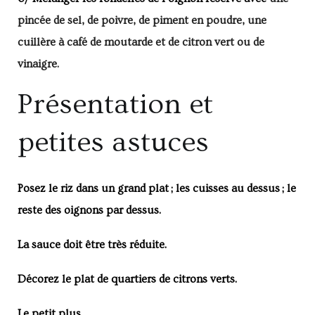
pincée de sel, de poivre, de piment en poudre, une
cuillère à café de moutarde et de citron vert ou de
vinaigre.
Présentation et
petites astuces
Posez le riz dans un grand plat ; les cuisses au dessus ; le
reste des oignons par dessus.
La sauce doit être très réduite.
Décorez le plat de quartiers de citrons verts.
Le petit plus