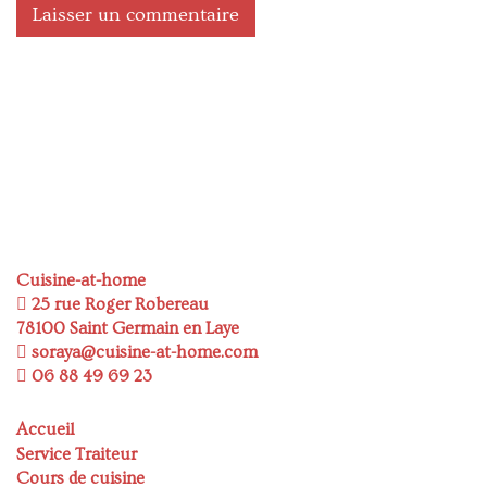
Cuisine-at-home
25 rue Roger Robereau
78100 Saint Germain en Laye
soraya@cuisine-at-home.com
06 88 49 69 23
Accueil
Service Traiteur
Cours de cuisine