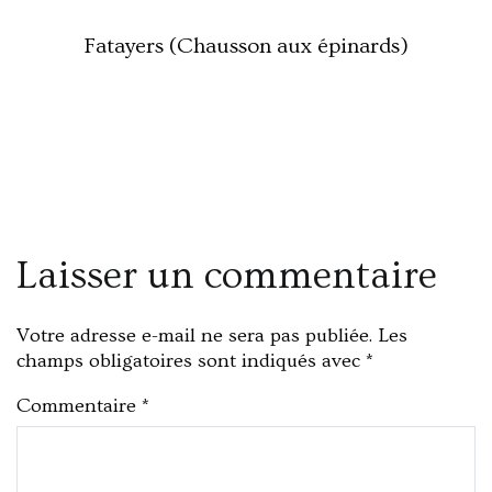
Fatayers (Chausson aux épinards)
Laisser un commentaire
Votre adresse e-mail ne sera pas publiée.
Les
champs obligatoires sont indiqués avec
*
Commentaire
*