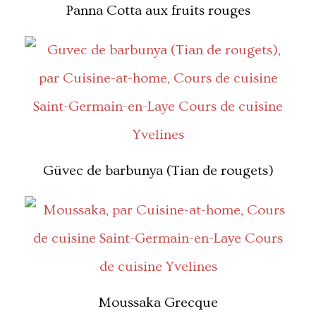
Panna Cotta aux fruits rouges
Güvec de barbunya (Tian de rougets)
Moussaka Grecque