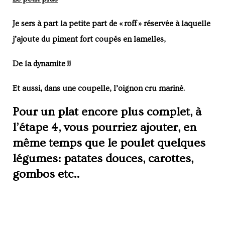
Je sers à part la petite part de « roff » réservée à laquelle
j’ajoute du piment fort coupés en lamelles,
De la dynamite !!
Et aussi, dans une coupelle, l’oignon cru mariné.
Pour un plat encore plus complet, à
l’étape 4, vous pourriez ajouter, en
même temps que le poulet quelques
légumes: patates douces, carottes,
gombos etc..