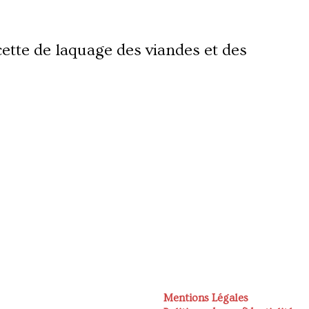
recette de laquage des viandes et des
Mentions Légales