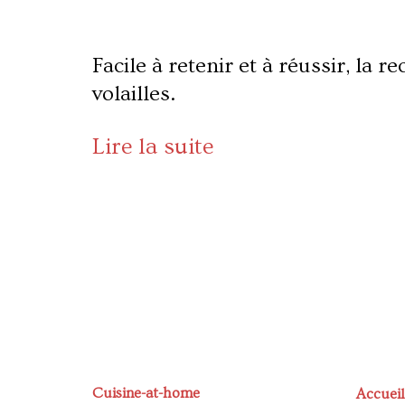
Facile à retenir et à réussir, la 
volailles.
Lire la suite
Cuisine-at-home
Accueil