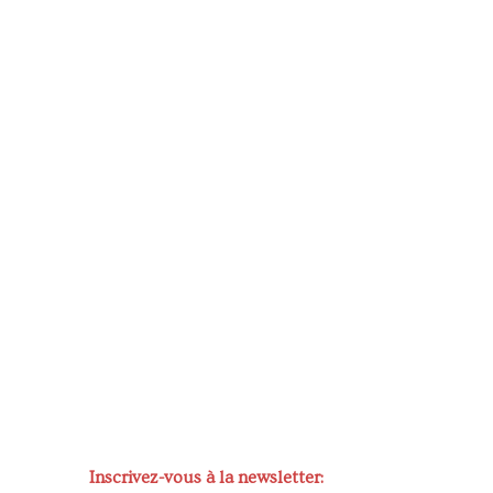
Inscrivez-vous à la newsletter: