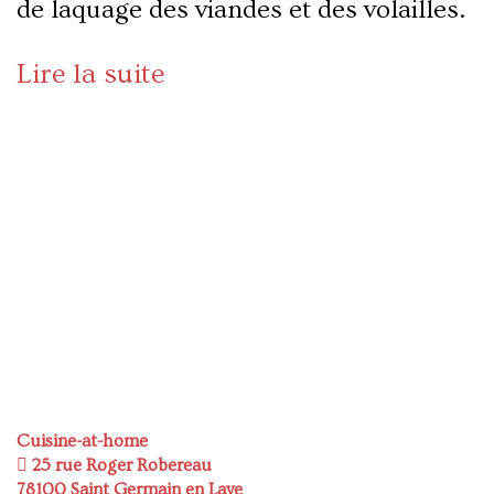
de laquage des viandes et des volailles.
Lire la suite
Cuisine-at-home
25 rue Roger Robereau
78100 Saint Germain en Laye