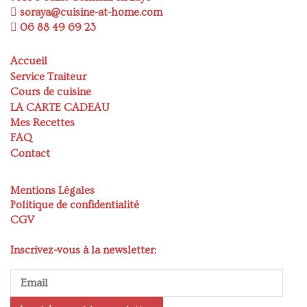
soraya@cuisine-at-home.com
06 88 49 69 23
Accueil
Service Traiteur
Cours de cuisine
LA CARTE CADEAU
Mes Recettes
FAQ
Contact
Mentions Légales
Politique de confidentialité
CGV
Inscrivez-vous à la newsletter: