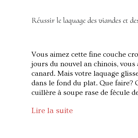
Réussir le laquage des viandes et des
Vous aimez cette fine couche cro
jours du nouvel an chinois, vous
canard. Mais votre laquage glisse
dans le fond du plat. Que faire? 
cuillère à soupe rase de fécule 
Lire la suite