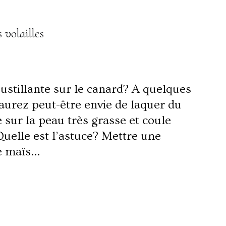
 volailles
ustillante sur le canard? A quelques
 aurez peut-être envie de laquer du
 sur la peau très grasse et coule
Quelle est l’astuce? Mettre une
de maïs…