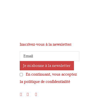
Inscrivez-vous à la newsletter:
En continuant, vous acceptez
la politique de confidentialité