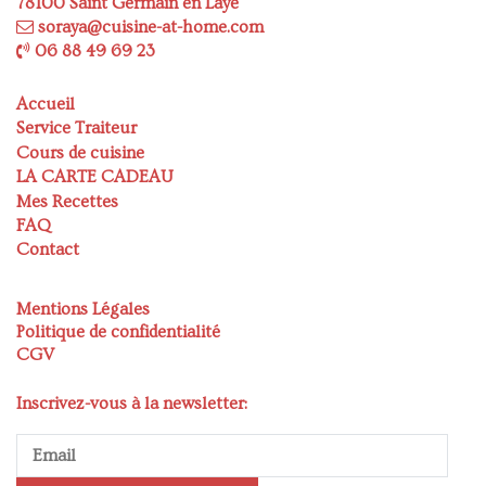
78100 Saint Germain en Laye
soraya@cuisine-at-home.com
06 88 49 69 23
Accueil
Service Traiteur
Cours de cuisine
LA CARTE CADEAU
Mes Recettes
FAQ
Contact
Mentions Légales
Politique de confidentialité
CGV
Inscrivez-vous à la newsletter: