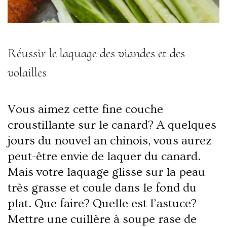
Réussir le laquage des viandes et des
volailles
Vous aimez cette fine couche
croustillante sur le canard? A quelques
jours du nouvel an chinois, vous aurez
peut-être envie de laquer du canard.
Mais votre laquage glisse sur la peau
très grasse et coule dans le fond du
plat. Que faire? Quelle est l’astuce?
Mettre une cuillère à soupe rase de