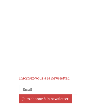
Inscrivez-vous à la newsletter: