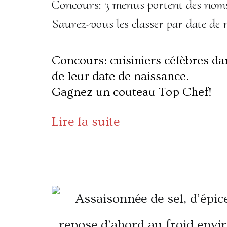
Concours: 3 menus portent des noms 
Saurez-vous les classer par date de 
Concours: cuisiniers célèbres dan
de leur date de naissance.
Gagnez un couteau Top Chef!
Lire la suite