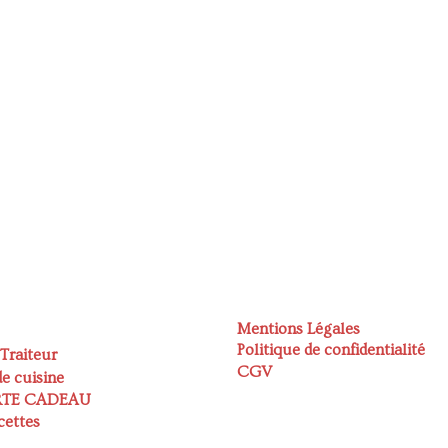
Mentions Légales
Politique de confidentialité
 Traiteur
CGV
e cuisine
RTE CADEAU
cettes