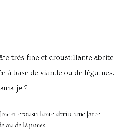
ine et croustillante abrite une farce
de ou de légumes.