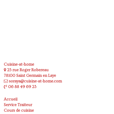
Cuisine-at-home
25 rue Roger Robereau
78100 Saint Germain en Laye
soraya@cuisine-at-home.com
06 88 49 69 23
Accueil
Service Traiteur
Cours de cuisine