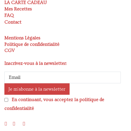
LA CARTE CADEAU
Mes Recettes
FAQ
Contact
Mentions Légales
Politique de confidentialité
CGV
Inscrivez-vous à la newsletter:
En continuant, vous acceptez la politique de
confidentialité