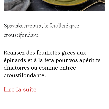
Spanakotiropita, le feuilleté grec
croustifondant
Réalisez des feuilletés grecs aux
épinards et à la feta pour vos apéritifs
dînatoires ou comme entrée
croustifondante.
Lire la suite