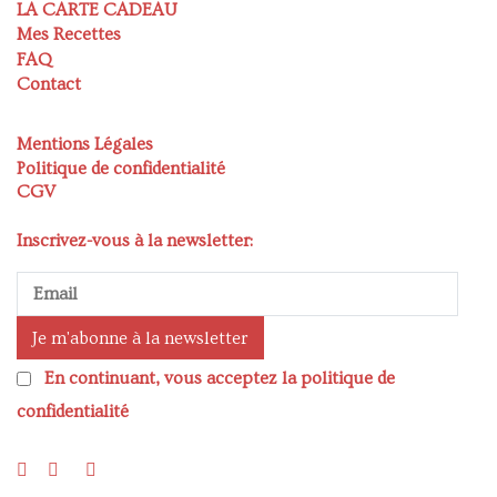
LA CARTE CADEAU
Mes Recettes
FAQ
Contact
Mentions Légales
Politique de confidentialité
CGV
Inscrivez-vous à la newsletter:
En continuant, vous acceptez la politique de
confidentialité