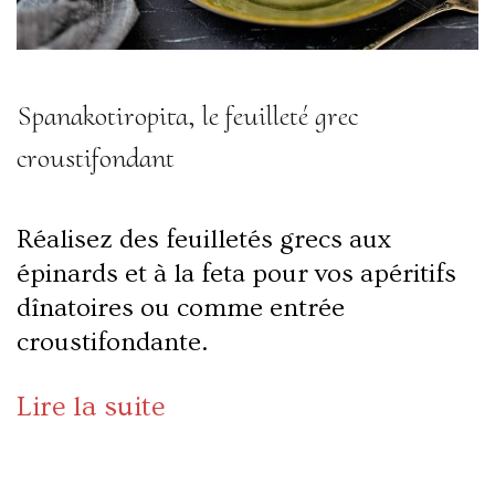
Spanakotiropita, le feuilleté grec
croustifondant
Réalisez des feuilletés grecs aux
épinards et à la feta pour vos apéritifs
dînatoires ou comme entrée
croustifondante.
Lire la suite