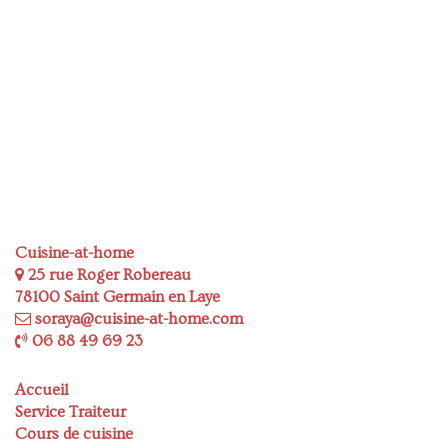
Cuisine-at-home
25 rue Roger Robereau
78100 Saint Germain en Laye
soraya@cuisine-at-home.com
06 88 49 69 23
Accueil
Service Traiteur
Cours de cuisine