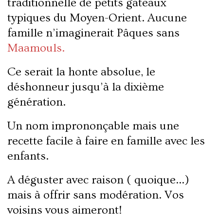
traditionnelle de petits gâteaux
typiques du Moyen-Orient. Aucune
famille n’imaginerait Pâques sans
Maamouls.
Ce serait la honte absolue, le
déshonneur jusqu’à la dixième
génération.
Un nom imprononçable mais une
recette facile à faire en famille avec les
enfants.
A déguster avec raison ( quoique…)
mais à offrir sans modération. Vos
voisins vous aimeront!