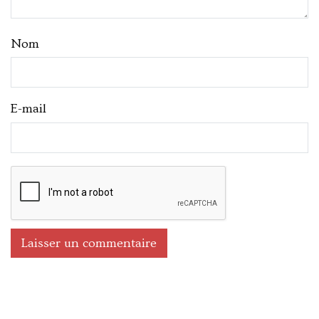
Nom
E-mail