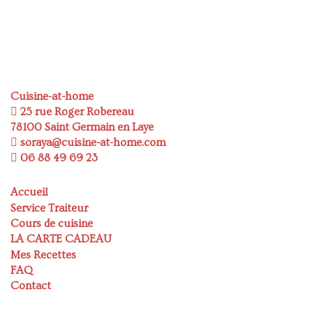
Cuisine-at-home
25 rue Roger Robereau
78100 Saint Germain en Laye
soraya@cuisine-at-home.com
06 88 49 69 23
Accueil
Service Traiteur
Cours de cuisine
LA CARTE CADEAU
Mes Recettes
FAQ
Contact