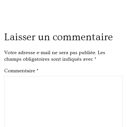
Laisser un commentaire
Votre adresse e-mail ne sera pas publiée.
Les
champs obligatoires sont indiqués avec
*
Commentaire
*