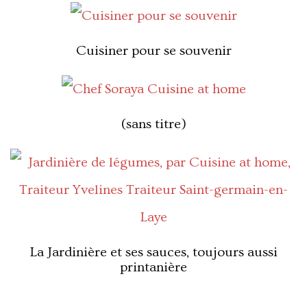
Cuisiner pour se souvenir
(sans titre)
La Jardinière et ses sauces, toujours aussi
printanière