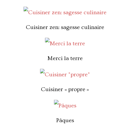
Cuisiner zen: sagesse culinaire
Merci la terre
Cuisiner « propre »
Pâques