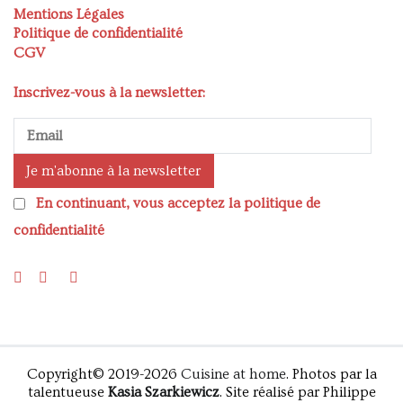
Mentions Légales
Politique de confidentialité
CGV
Inscrivez-vous à la newsletter:
En continuant, vous acceptez la politique de
confidentialité
Copyright© 2019-2026
Cuisine at home
. Photos par la
talentueuse
Kasia Szarkiewicz
. Site réalisé par Philippe