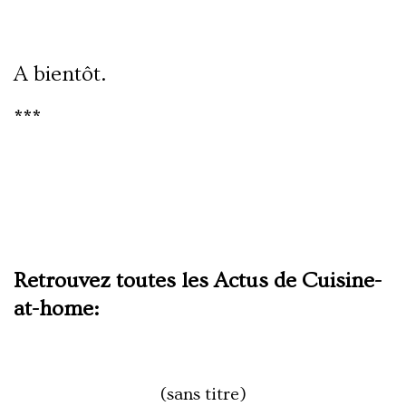
A bientôt.
***
Retrouvez toutes les Actus de Cuisine-
at-home:
(sans titre)