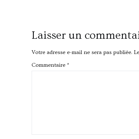
Laisser un commenta
Votre adresse e-mail ne sera pas publiée.
Le
Commentaire
*