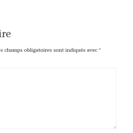
ire
s champs obligatoires sont indiqués avec
*