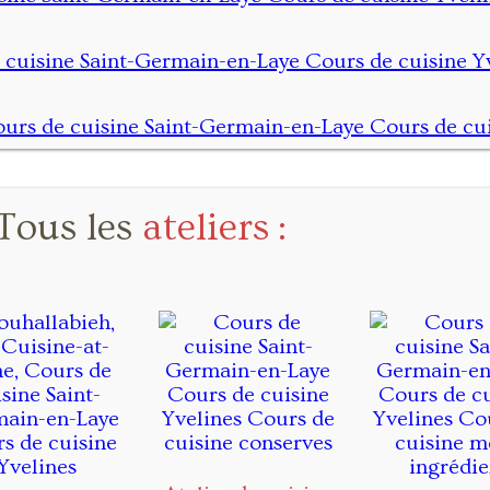
Tous les
ateliers :