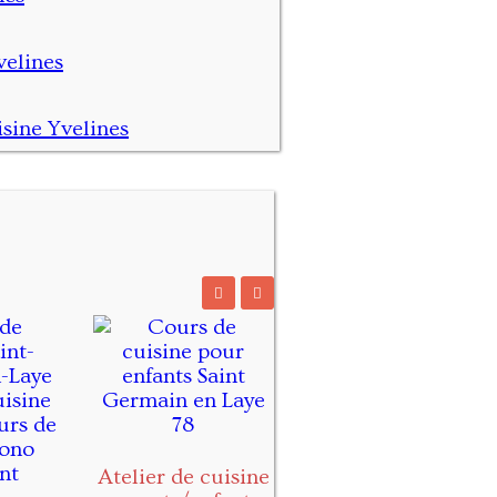
Atelier de cuisine