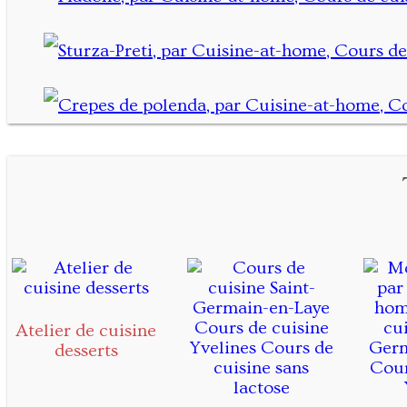
Atelier de cuisine
desserts