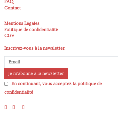
FAQ
Contact
Mentions Légales
Politique de confidentialité
CGV
Inscrivez-vous à la newsletter:
En continuant, vous acceptez la politique de
confidentialité