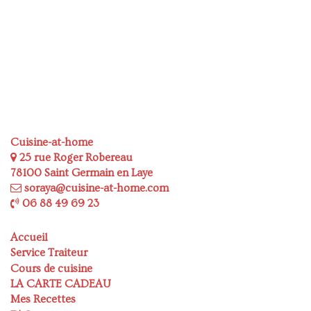
Cuisine-at-home
25 rue Roger Robereau
78100 Saint Germain en Laye
soraya@cuisine-at-home.com
06 88 49 69 23
Accueil
Service Traiteur
Cours de cuisine
LA CARTE CADEAU
Mes Recettes