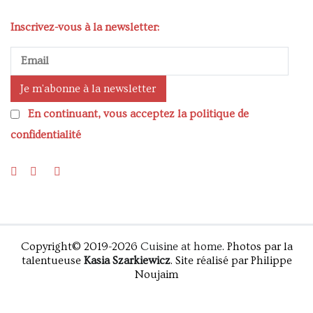
Inscrivez-vous à la newsletter:
En continuant, vous acceptez la politique de
confidentialité
Copyright© 2019-2026
Cuisine at home
. Photos par la
talentueuse
Kasia Szarkiewicz
. Site réalisé par Philippe
Noujaim