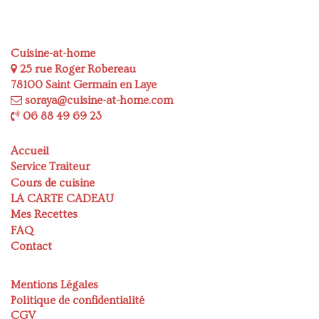
Cuisine-at-home
25 rue Roger Robereau
78100 Saint Germain en Laye
soraya@cuisine-at-home.com
06 88 49 69 23
Accueil
Service Traiteur
Cours de cuisine
LA CARTE CADEAU
Mes Recettes
FAQ
Contact
Mentions Légales
Politique de confidentialité
CGV