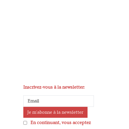
Inscrivez-vous à la newsletter:
En continuant, vous acceptez