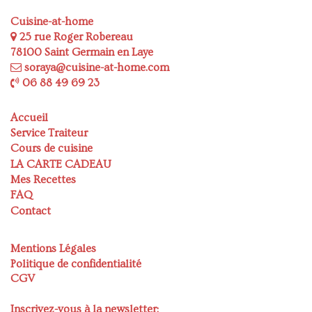
Cuisine-at-home
25 rue Roger Robereau
78100 Saint Germain en Laye
soraya@cuisine-at-home.com
06 88 49 69 23
Accueil
Service Traiteur
Cours de cuisine
LA CARTE CADEAU
Mes Recettes
FAQ
Contact
Mentions Légales
Politique de confidentialité
CGV
Inscrivez-vous à la newsletter: