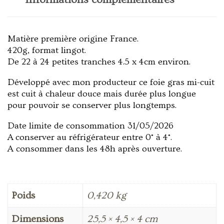
Matière première origine France.
420g, format lingot.
De 22 à 24 petites tranches 4.5 x 4cm environ.
Développé avec mon producteur ce foie gras mi-cuit
est cuit à chaleur douce mais durée plus longue
pour pouvoir se conserver plus longtemps.
Date limite de consommation 31/05/2026
A conserver au réfrigérateur entre 0° à 4°.
A consommer dans les 48h après ouverture.
Poids
0,420 kg
Dimensions
25,5 × 4,5 × 4 cm