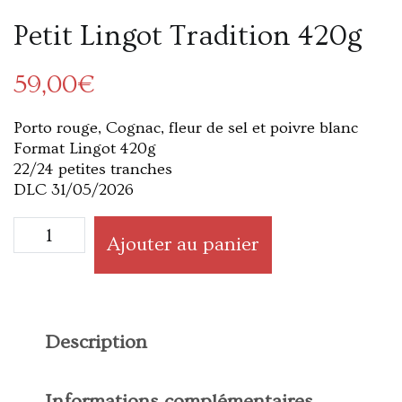
Petit Lingot Tradition 420g
59,00
€
Porto rouge, Cognac, fleur de sel et poivre blanc
Format Lingot 420g
22/24 petites tranches
DLC 31/05/2026
Ajouter au panier
Description
Informations complémentaires