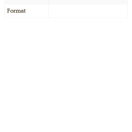
Format