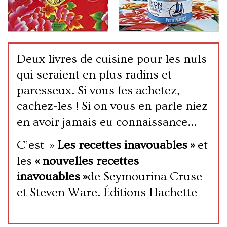
Deux livres de cuisine pour les nuls
qui seraient en plus radins et
paresseux. Si vous les achetez,
cachez-les ! Si on vous en parle niez
en avoir jamais eu connaissance…
C’est »
Les recettes inavouables »
et
les
« nouvelles recettes
inavouables »
de Seymourina Cruse
et Steven Ware. Éditions Hachette