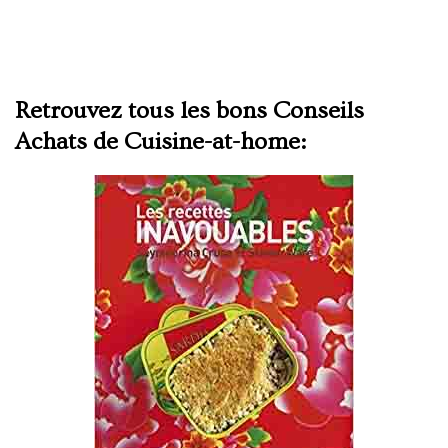
Retrouvez tous les bons Conseils
Achats de Cuisine-at-home: