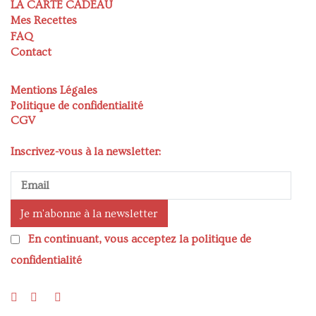
LA CARTE CADEAU
Mes Recettes
FAQ
Contact
Mentions Légales
Politique de confidentialité
CGV
Inscrivez-vous à la newsletter:
En continuant, vous acceptez la politique de
confidentialité