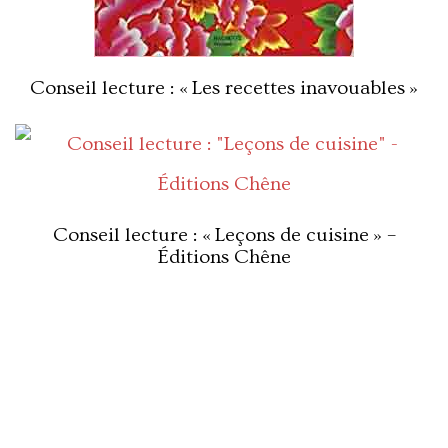
Conseil lecture : « Les recettes inavouables »
Conseil lecture : « Leçons de cuisine » –
Éditions Chêne