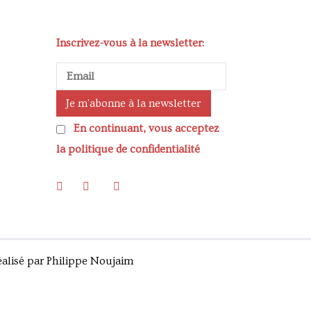
Inscrivez-vous à la newsletter:
En continuant, vous acceptez
la politique de confidentialité
réalisé par Philippe Noujaim