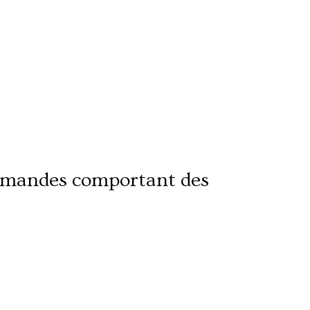
mmandes comportant des